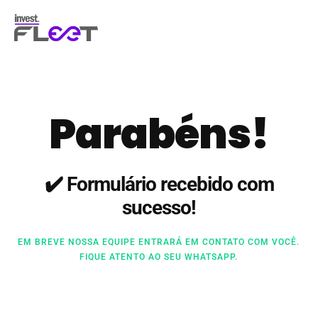
Parabéns!
✔️ Formulário recebido com
sucesso!
EM BREVE NOSSA EQUIPE ENTRARÁ EM CONTATO COM VOCÊ.
FIQUE ATENTO AO SEU WHATSAPP.