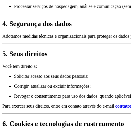
Processar serviços de hospedagem, análise e comunicação (sem
4. Segurança dos dados
Adotamos medidas técnicas e organizacionais para proteger os dados 
5. Seus direitos
Você tem direito a:
Solicitar acesso aos seus dados pessoais;
Corrigir, atualizar ou excluir informações;
Revogar o consentimento para uso dos dados, quando aplicável
Para exercer seus direitos, entre em contato através do e-mail
contato
6. Cookies e tecnologias de rastreamento