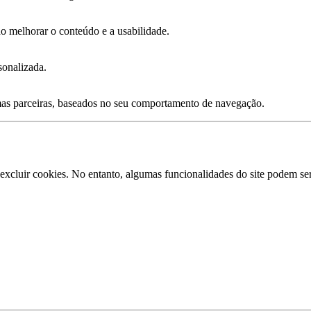
o melhorar o conteúdo e a usabilidade.
sonalizada.
mas parceiras, baseados no seu comportamento de navegação.
excluir cookies. No entanto, algumas funcionalidades do site podem ser