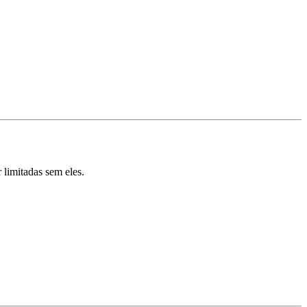
 limitadas sem eles.