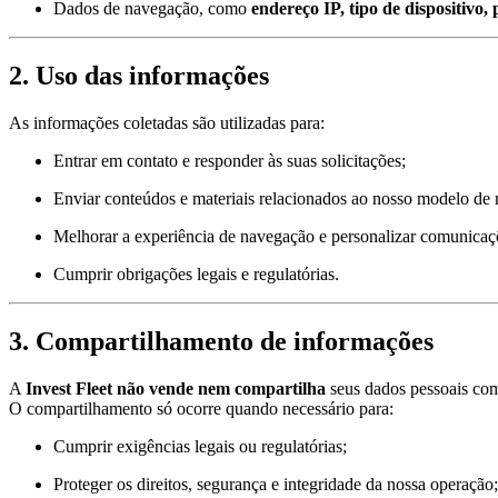
Dados de navegação, como
endereço IP, tipo de dispositivo
2. Uso das informações
As informações coletadas são utilizadas para:
Entrar em contato e responder às suas solicitações;
Enviar conteúdos e materiais relacionados ao nosso modelo de 
Melhorar a experiência de navegação e personalizar comunicaç
Cumprir obrigações legais e regulatórias.
3. Compartilhamento de informações
A
Invest Fleet
não vende nem compartilha
seus dados pessoais com 
O compartilhamento só ocorre quando necessário para:
Cumprir exigências legais ou regulatórias;
Proteger os direitos, segurança e integridade da nossa operação;