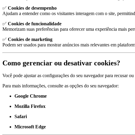
✅
Cookies de desempenho
Ajudam a entender como os visitantes interagem com o site, permitind
✅
Cookies de funcionalidade
Memorizam suas preferências para oferecer uma experiência mais per
✅
Cookies de marketing
Podem ser usados para mostrar anúncios mais relevantes em platafor
Como gerenciar ou desativar cookies?
Você pode ajustar as configurações do seu navegador para recusar ou 
Para mais informações, consulte as opções do seu navegador:
Google Chrome
Mozilla Firefox
Safari
Microsoft Edge