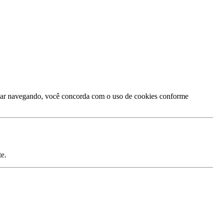
inuar navegando, você concorda com o uso de cookies conforme
e.