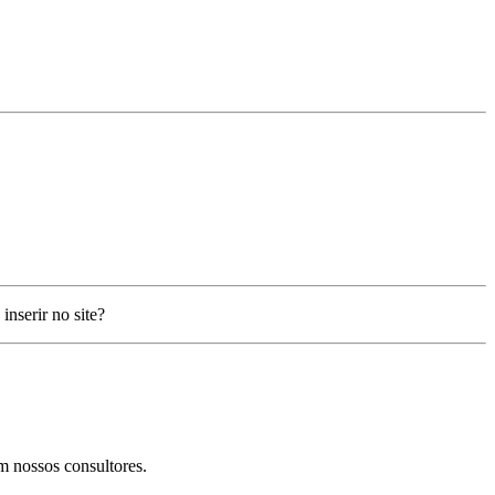
inserir no site?
m nossos consultores.