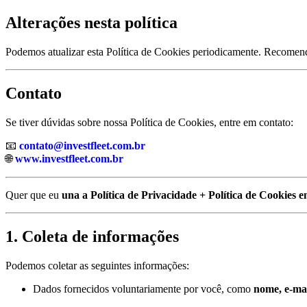
Alterações nesta política
Podemos atualizar esta Política de Cookies periodicamente. Recomenda
Contato
Se tiver dúvidas sobre nossa Política de Cookies, entre em contato:
📧
contato@investfleet.com.br
🌐
www.investfleet.com.br
Quer que eu
una a Política de Privacidade + Política de Cookies 
1. Coleta de informações
Podemos coletar as seguintes informações:
Dados fornecidos voluntariamente por você, como
nome, e-mai