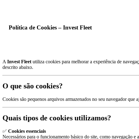
Política de Cookies – Invest Fleet
A
Invest Fleet
utiliza cookies para melhorar a experiência de navega
descrito abaixo.
O que são cookies?
Cookies são pequenos arquivos armazenados no seu navegador que aju
Quais tipos de cookies utilizamos?
✅
Cookies essenciais
Necessários para o funcionamento básico do site, como navegação e a